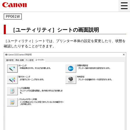
PP061W
［ユーティリティ］
シートの画面説明
［ユーティリティ］
シートでは、プリンター本体の設定を変更したり、状態を
確認したりすることができます。