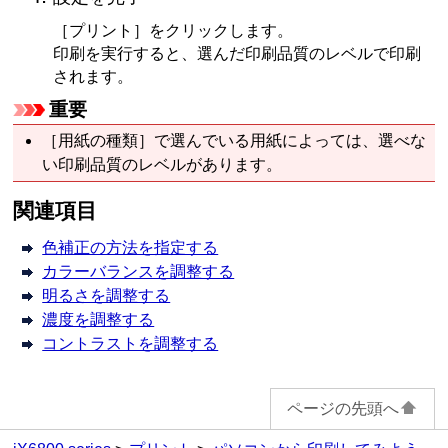
［プリント］
をクリックします。
印刷を実行すると、選んだ印刷品質のレベルで印刷
されます。
重要
［用紙の種類］
で選んでいる用紙によっては、選べな
い印刷品質のレベルがあります。
関連項目
色補正の方法を指定する
カラーバランスを調整する
明るさを調整する
濃度を調整する
コントラストを調整する
ページの先頭へ