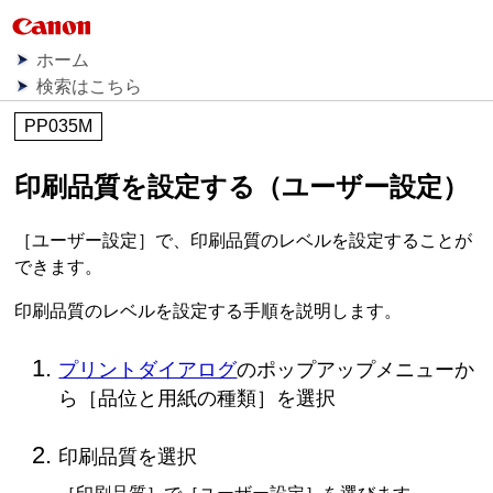
ホーム
検索はこちら
PP035M
印刷品質を設定する（ユーザー設定）
［ユーザー設定］
で、印刷品質のレベルを設定することが
できます。
印刷品質のレベルを設定する手順を説明します。
プリントダイアログ
のポップアップメニューか
ら
［品位と用紙の種類］
を選択
印刷品質を選択