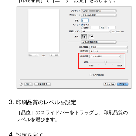
［印刷品質］
で
［ユーザー設定］
を選びます。
印刷品質のレベルを設定
［品位］
のスライドバーをドラッグし、印刷品質の
レベルを選びます。
設定を完了