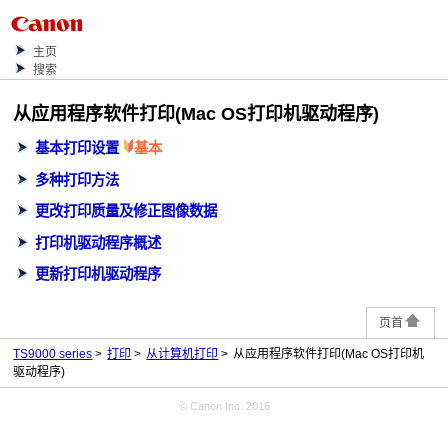
主页
搜索
从应用程序软件打印(Mac OS打印机驱动程序)
基本打印设置
基本
多种打印方法
更改打印质量及修正图像数据
打印机驱动程序概述
更新打印机驱动程序
页首
TS9000 series
打印
从计算机打印
从应用程序软件打印(Mac OS打印机
驱动程序)
© Canon Inc. 2016