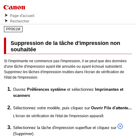
Page d'accueil
Rechercher
PP061M
Suppression de la tâche d'impression non
souhaitée
Si l'
imprimante
ne commence pas l'impression, il se peut que des données
d'une tâche d'impression ayant été annulée ou ayant échoué subsistent.
Supprimez les tâches d'impression inutiles dans l'écran de vérification de
l'état de l'impression.
Ouvrez
Préférences système
et sélectionnez
Imprimantes et
scanners
Sélectionnez votre modèle, puis cliquez sur
Ouvrir File d'attente...
L'écran de vérification de l'état de l'impression apparaît.
Sélectionnez la tâche d'impression superflue et cliquez sur
(Supprimer)