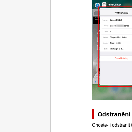
Odstranění 
Chcete-li odstranit