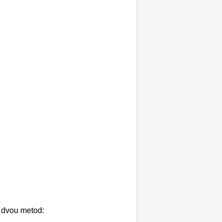
h dvou metod: