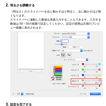
明るさを調整する
［明るさ］
のスライドバーを右に動かすほど明るく、左に動かすほど暗
くなります。
スライドバーに連動した数値を直接入力することもできます。
入力する
数値は-50～50の範囲で設定してください。
設定の状態は左側のプレビ
ュー画像に表示されます。
設定を完了する