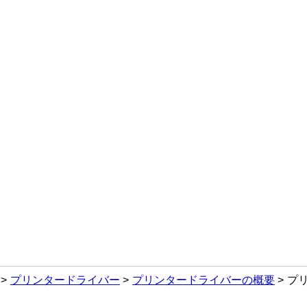
プリンタードライバー
プリンタードライバーの概要
プ