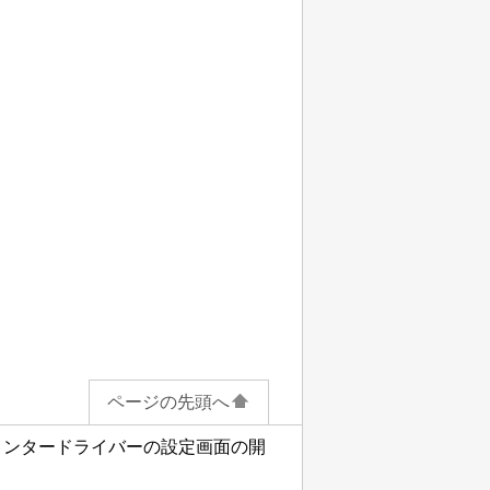
ページの先頭へ
リンタードライバーの設定画面の開