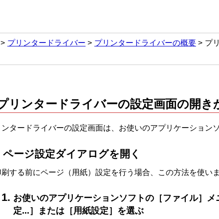
プリンタードライバー
プリンタードライバーの概要
プ
プリンタードライバーの設定画面の開き
リンタードライバーの設定画面は、お使いのアプリケーション
ページ設定ダイアログを開く
印刷する前にページ（用紙）設定を行う場合、この方法を使い
お使いのアプリケーションソフトの
［ファイル］
メ
定...］
または
［用紙設定］
を選ぶ