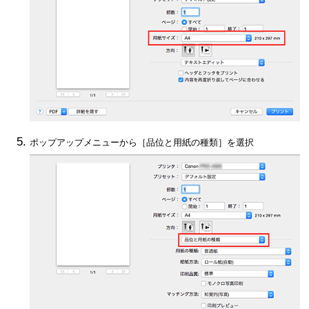
ポップアップメニューから
［品位と用紙の種類］
を選択