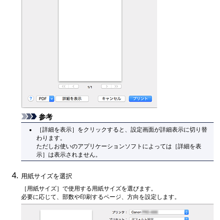
参考
［詳細を表示］
をクリックすると、設定画面が詳細表示に切り替
わります。
ただしお使いのアプリケーションソフトによっては
［詳細を表
示］
は表示されません。
用紙サイズを選択
［用紙サイズ］
で使用する用紙サイズを選びます。
必要に応じて、部数や印刷するページ、方向を設定します。