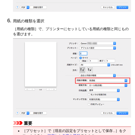
用紙の種類を選択
［用紙の種類］
で、プリンターにセットしている用紙の種類と同じもの
を選びます。
重要
［プリセット］
で
［現在の設定をプリセットとして保存...］
をク