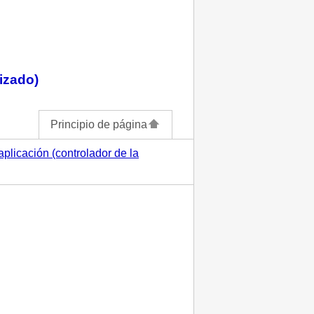
izado)
Principio de página
aplicación (controlador de la