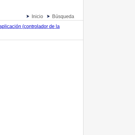
Inicio
Búsqueda
aplicación (controlador de la