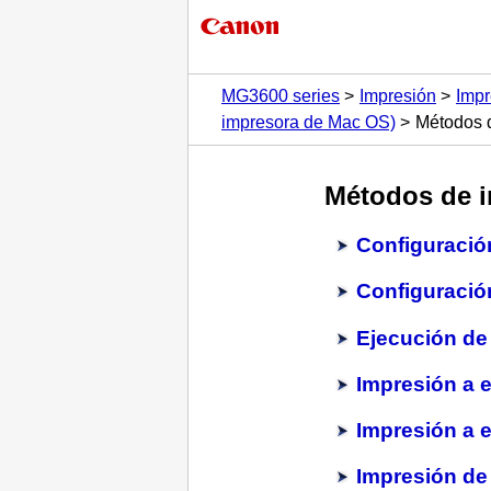
MG3600 series
Impresión
Impr
impresora de Mac OS)
Métodos 
Métodos de 
Configuració
Configuració
Ejecución de 
Impresión a e
Impresión a 
Impresión de