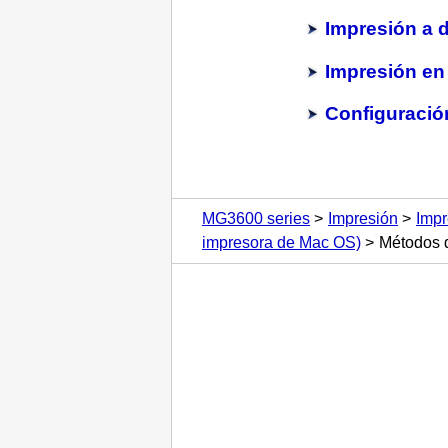
Impresión a 
Impresión en
Configuració
MG3600 series
Impresión
Impr
impresora de Mac OS)
Métodos 