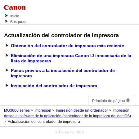
Inicio
Búsqueda
Actualización del controlador de impresora
Obtención del controlador de impresora más reciente
Eliminación de una impresora Canon IJ innecesaria de la
lista de impresoras
Pasos previos a la instalación del controlador de
impresora
Instalación del controlador de impresora
Principio de página
MG3600 series
Impresión
Impresión desde un ordenador
Impresión
desde el software de la aplicación (controlador de la impresora de Mac OS)
Actualización del controlador de impresora
© Canon Inc. 2015