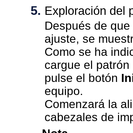
Exploración del 
Después de que 
ajuste, se muest
Como se ha indi
cargue el patrón 
pulse el botón
In
equipo.
Comenzará la ali
cabezales de imp