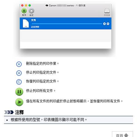
刪除指定的列印作業。
停止列印指定的文件。
恢復列印指定的文件。
停止列印所有文件。
僅在所有文件的列印處於停止狀態時顯示，並恢復列印所有文件。
注釋
根據所使用的型號，
印表機
圖示顯示可能不同。
頁首