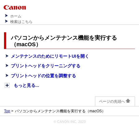
ホーム
検索はこちら
パソコンからメンテナンス機能を実行する
（
macOS
）
メンテナンスのためにリモートUIを開く
プリントヘッドをクリーニングする
プリントヘッドの位置を調整する
もっと見る...
ページの先頭へ
Top
パソコンからメンテナンス機能を実行する（macOS）
© CANON INC. 2023