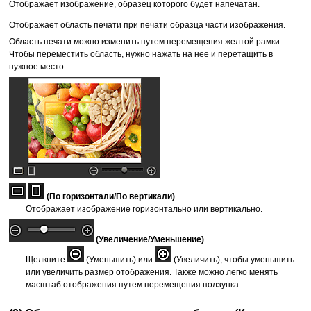
Отображает изображение, образец которого будет напечатан.
Отображает область печати при печати образца части изображения.
Область печати можно изменить путем перемещения желтой рамки.
Чтобы переместить область, нужно нажать на нее и перетащить в
нужное место.
(По горизонтали/По вертикали)
Отображает изображение горизонтально или вертикально.
(Увеличение/Уменьшение)
Щелкните
(Уменьшить) или
(Увеличить), чтобы уменьшить
или увеличить размер отображения.
Также можно легко менять
масштаб отображения путем перемещения ползунка.