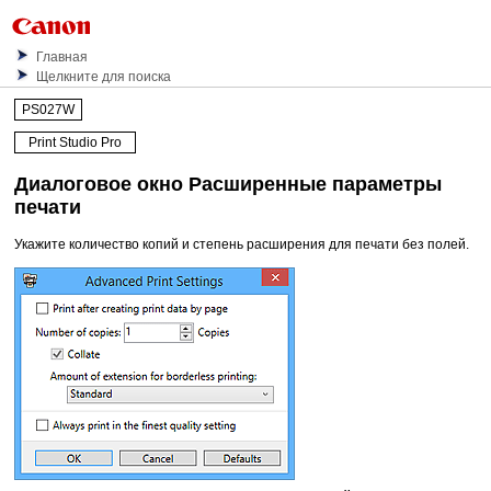
Главная
Щелкните для поиска
PS027W
Print Studio Pro
Диалоговое окно
Расширенные параметры
печати
Укажите количество копий и степень расширения для печати без полей.