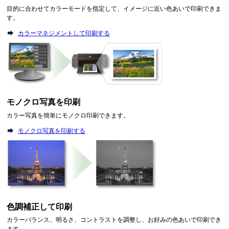
目的に合わせてカラーモードを指定して、イメージに近い色あいで印刷できま
す。
カラーマネジメントして印刷する
モノクロ写真を印刷
カラー写真を簡単にモノクロ印刷できます。
モノクロ写真を印刷する
色調補正して印刷
カラーバランス、明るさ、コントラストを調整し、お好みの色あいで印刷でき