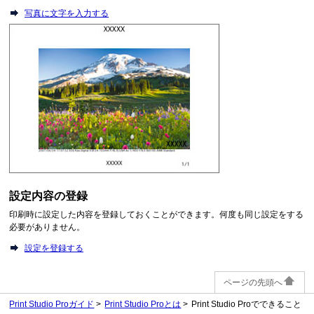
写真に文字を入力する
設定内容の登録
印刷時に設定した内容を登録しておくことができます。
何度も同じ設定をする
必要がありません。
設定を登録する
ページの先頭へ
Print Studio Proガイド
Print Studio Proとは
Print Studio Proでできること