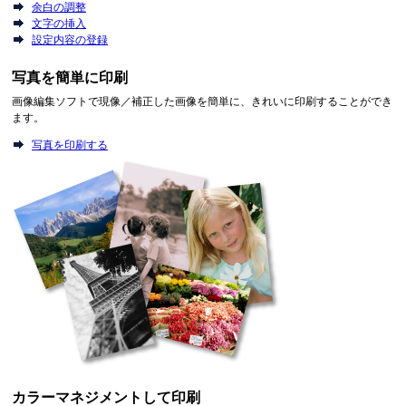
余白の調整
文字の挿入
設定内容の登録
写真を簡単に印刷
画像編集ソフトで現像／補正した画像を簡単に、きれいに印刷することができ
ます。
写真を印刷する
カラーマネジメントして印刷