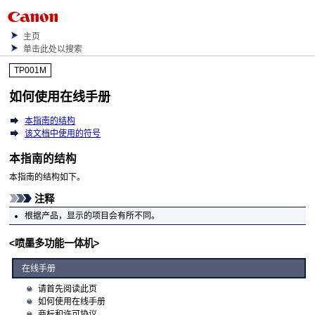
主页
单击此处以搜索
TP001M
如何使用在线手册
本指南的结构
该文档中使用的符号
本指南的结构
本指南的结构如下。
注释
根据产品，显示的项目会有所不同。
<喷墨多功能一体机>
在线手册
请首先阅读此页
如何使用在线手册
商标和许可协议