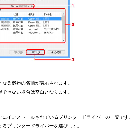
となる機器の名前が表示されます。
得できない場合は空白となります。
］
ンにインストールされているプリンタードライバーの一覧です
けるプリンタードライバーを選びます。