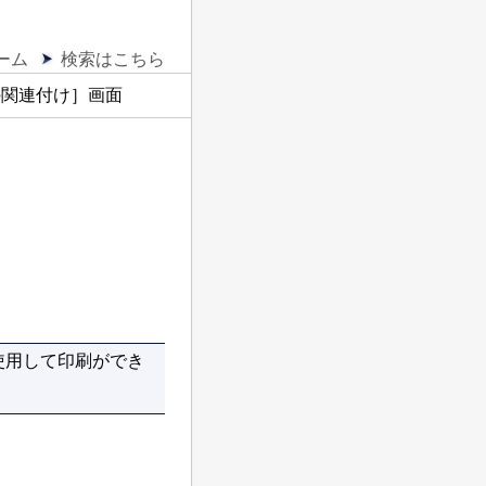
ーム
検索はこちら
の関連付け］画面
使用して印刷ができ