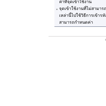
ค่าที่จุดเข้าใช้งาน
จุดเข้าใช้งานที่ไม่สามาร
เหล่านี้ไปใช้วิธีการเข้า
สามารถกำหนดค่า