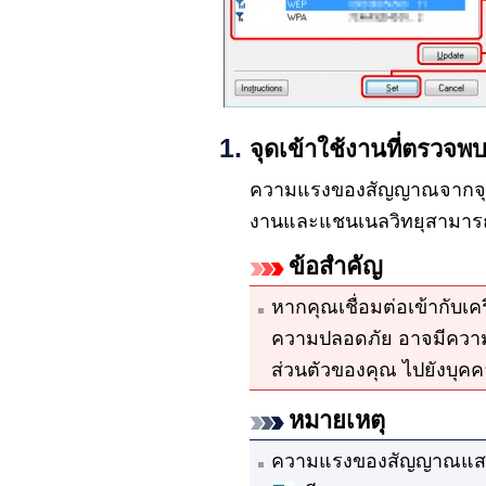
จุดเข้าใช้งานที่ตรวจพบ
ความแรงของสัญญาณจากจุดเข้
งานและแชนเนลวิทยุสามารถ
ข้อสำคัญ
หากคุณเชื่อมต่อเข้ากับเค
ความปลอดภัย อาจมีความเส
ส่วนตัวของคุณ ไปยังบุคค
หมายเหตุ
ความแรงของสัญญาณแสดง