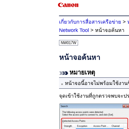
เกี่ยวกับการสื่อสารเครือข่าย
>
Network Tool
>
หน้าจอค้นหา
NW017W
หน้าจอค้นหา
หมายเหตุ
หน้าจอนี้อาจไม่พร้อมใช้งานขึ
จุดเข้าใช้งานที่ถูกตรวจพบจะป