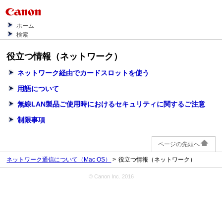
ホーム
検索
役立つ情報（ネットワーク）
ネットワーク経由でカードスロットを使う
用語について
無線LAN製品ご使用時におけるセキュリティに関するご注意
制限事項
ページの先頭へ
ネットワーク通信について（Mac OS）
役立つ情報（ネットワーク）
© Canon Inc. 2016