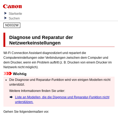
Startseite
Suchen
ND032W
Diagnose und Reparatur der
Netzwerkeinstellungen
Wi-Fi Connection Assistant
diagnostiziert und repariert die
Computereinstellungen oder Verbindungen zwischen dem Computer und
dem
Drucker
, wenn ein Problem auftritt (z. B. Drucken von einem
Drucker
im
Netzwerk nicht möglich).
Wichtig
Die Diagnose und Reparatur-Funktion wird von einigen Modellen nicht
unterstützt.
Weitere Informationen finden Sie unter:
Liste an Modellen, die die Diagnose und Reparatur-Funktion nicht
unterstützen.
Gehen Sie folgendermaßen vor.