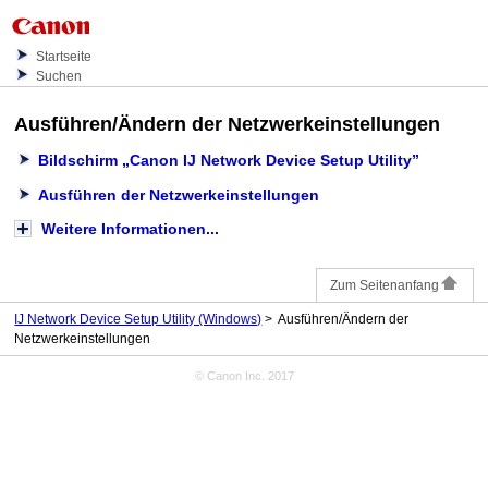
Startseite
Suchen
Ausführen/Ändern der Netzwerkeinstellungen
Bildschirm „Canon IJ Network Device Setup Utility”
Ausführen der Netzwerkeinstellungen
Weitere Informationen...
Zum Seitenanfang
IJ Network Device Setup Utility (Windows)
Ausführen/Ändern der
Netzwerkeinstellungen
© Canon Inc. 2017