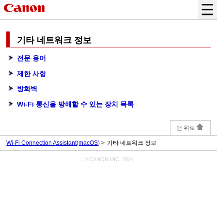
기타 네트워크 정보
전문 용어
제한 사항
방화벽
Wi-Fi 통신을 방해할 수 있는 장치 목록
맨 위로
Wi-Fi Connection Assistant(macOS)
기타 네트워크 정보
© CANON INC. 2024