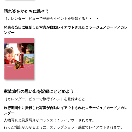
晴れ姿をかたちに残そう
［
カレンダー
］ビューで発表会イベントを登録すると・・・
発表会当日に撮影した写真が自動レイアウトされたコラージュ／カード／カレ
ンダー
家族旅行の思い出を記録にとどめよう
［
カレンダー
］ビューで旅行イベントを登録すると・・・
旅行期間中に撮影した写真が自動レイアウトされたコラージュ／カード／カレ
ンダー
人物写真と風景写真がバランスよくレイアウトされます。
行った場所がわかるように、スナップショット感覚でレイアウトされます。