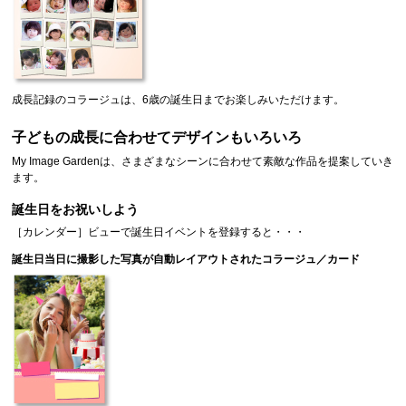
成長記録のコラージュは、6歳の誕生日までお楽しみいただけます。
子どもの成長に合わせてデザインもいろいろ
My Image Garden
は、さまざまなシーンに合わせて素敵な作品を提案していき
ます。
誕生日をお祝いしよう
［
カレンダー
］ビューで誕生日イベントを登録すると・・・
誕生日当日に撮影した写真が自動レイアウトされたコラージュ／カード