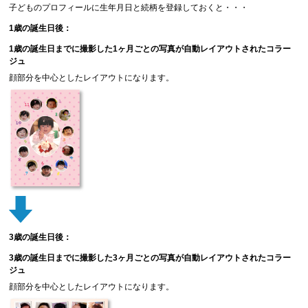
子どものプロフィールに生年月日と続柄を登録しておくと・・・
1歳の誕生日後：
1歳の誕生日までに撮影した1ヶ月ごとの写真が自動レイアウトされたコラー
ジュ
顔部分を中心としたレイアウトになります。
3歳の誕生日後：
3歳の誕生日までに撮影した3ヶ月ごとの写真が自動レイアウトされたコラー
ジュ
顔部分を中心としたレイアウトになります。