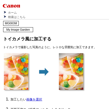
ホーム
検索はこちら
MG083M
My Image Garden
トイカメラ風に加工する
トイカメラで撮影した写真のように、レトロな雰囲気に加工できます。
加工したい
画像を選択