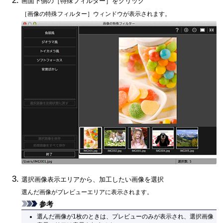
画面下側の［
特殊フィルター
］をクリック
［
画像の特殊フィルター
］ウィンドウが表示されます。
選択画像表示エリアから、加工したい画像を選択
選んだ画像がプレビューエリアに表示されます。
参考
選んだ画像が1枚のときは、プレビューのみが表示され、選択画像