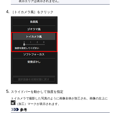
表示エリアは表示されません。
［
トイカメラ風
］をクリック
スライドバーを動かして強度を指定
トイカメラで撮影した写真のように画像全体が加工され、画像の左上に
（加工）マークが表示されます。
参考