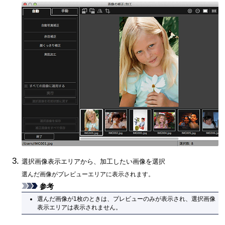
選択画像表示エリアから、加工したい画像を選択
選んだ画像がプレビューエリアに表示されます。
参考
選んだ画像が1枚のときは、プレビューのみが表示され、選択画像
表示エリアは表示されません。