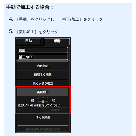
手動で加工する場合：
［
手動
］をクリックし、［
補正/加工
］をクリック
［
美肌加工
］をクリック