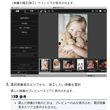
［
画像の補正/加工
］ウィンドウが表示されます。
選択画像表示エリアから、加工したい画像を選択
選んだ画像がプレビューエリアに表示されます。
参考
選んだ画像が1枚のときは、プレビューのみが表示され、選択画像
表示エリアは表示されません。