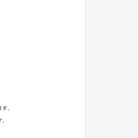
ます。
す。