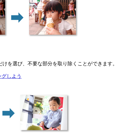
だけを選び、不要な部分を取り除くことができます。
ングしよう