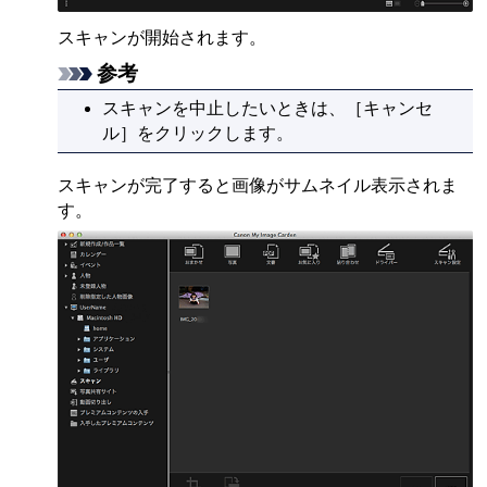
スキャンが開始されます。
参考
スキャンを中止したいときは、［
キャンセ
ル
］をクリックします。
スキャンが完了すると画像がサムネイル表示されま
す。