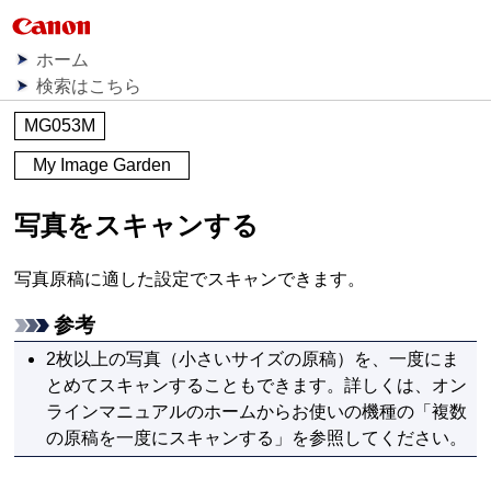
ホーム
検索はこちら
MG053M
My Image Garden
写真をスキャンする
写真原稿に適した設定でスキャンできます。
参考
2枚以上の写真（小さいサイズの原稿）を、一度にま
とめてスキャンすることもできます。
詳しくは、
オン
ラインマニュアル
のホームからお使いの機種の「複数
の原稿を一度にスキャンする」を参照してください。