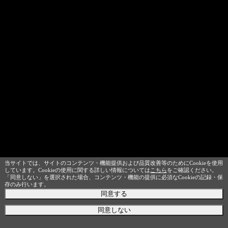
当サイトでは、サイトのコンテンツ・機能提供および品質改善等のためにCookieを使用
しています。Cookieの使用に関する詳しい情報については
こちら
をご確認ください。
「同意しない」を選択された場合、コンテンツ・機能の提供に必須なCookieの記録・保
存のみ行います。
同意する
同意しない