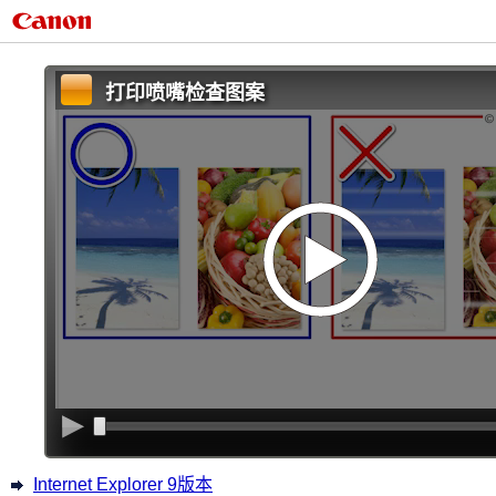
打印喷嘴检查图案
Internet Explorer 9版本