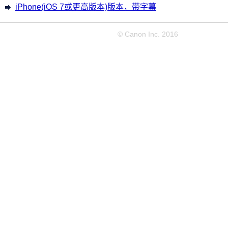
iPhone(iOS 7或更高版本)版本，带字幕
© Canon Inc. 2016