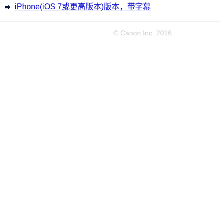
iPhone(iOS 7或更高版本)版本，带字幕
© Canon Inc. 2016