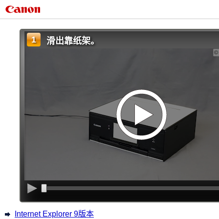
1
滑出靠纸架。
Internet Explorer 9版本