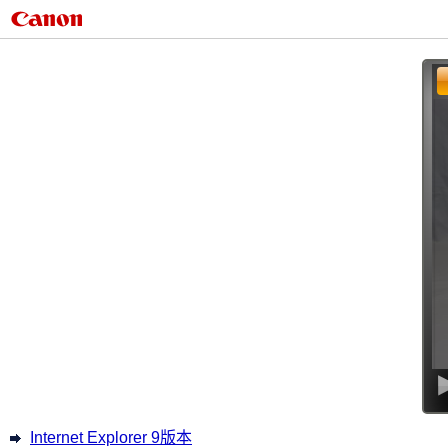
Internet Explorer 9版本