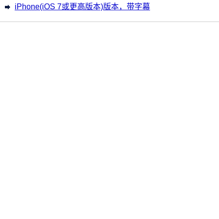
iPhone(iOS 7或更高版本)版本，带字幕