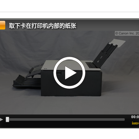
取下卡在打印机内部的纸张
00:
intr