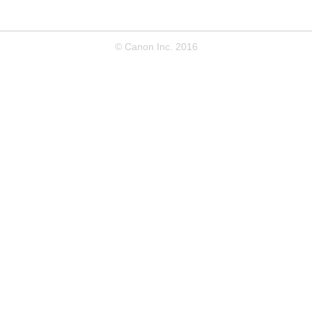
© Canon Inc. 2016