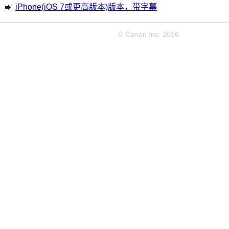
iPhone(iOS 7或更高版本)版本，带字幕
© Canon Inc. 2016