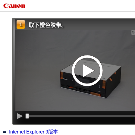
1
取下橙色胶带。
Internet Explorer 9版本