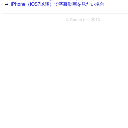
iPhone（iOS7以降）で字幕動画を見たい場合
© Canon Inc. 2016