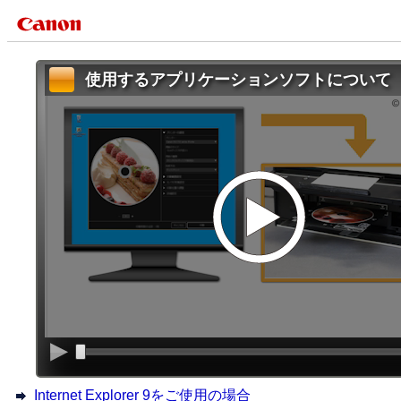
使用するアプリケーションソフトについて
Internet Explorer 9をご使用の場合