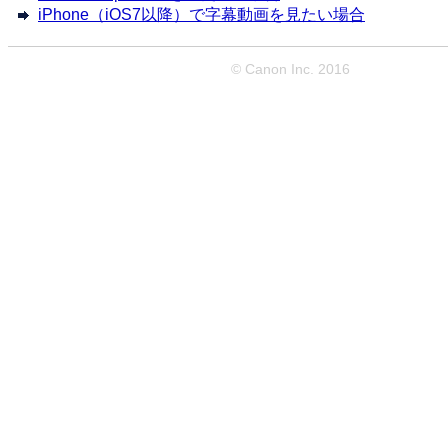
iPhone（iOS7以降）で字幕動画を見たい場合
© Canon Inc. 2016