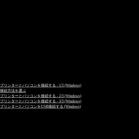
プリンターとパソコンを接続する - 1/3 (Windows)
接続方法を選ぶ
プリンターとパソコンを接続する - 2/3 (Windows)
プリンターとパソコンを接続する - 3/3 (Windows)
プリンターとパソコンをUSB接続する (Windows)