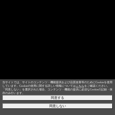
当サイトでは、サイトのコンテンツ・機能提供および品質改善等のためにCookieを使用
しています。Cookieの使用に関する詳しい情報については
こちら
をご確認ください。
「同意しない」を選択された場合、コンテンツ・機能の提供に必須なCookieの記録・保
存のみ行います。
同意する
同意しない