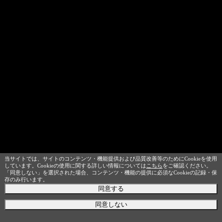
当サイトでは、サイトのコンテンツ・機能提供および品質改善等のためにCookieを使用
しています。Cookieの使用に関する詳しい情報については
こちら
をご確認ください。
「同意しない」を選択された場合、コンテンツ・機能の提供に必須なCookieの記録・保
存のみ行います。
同意する
同意しない