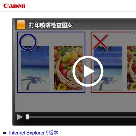
打印喷嘴检查图案
Internet Explorer 9版本