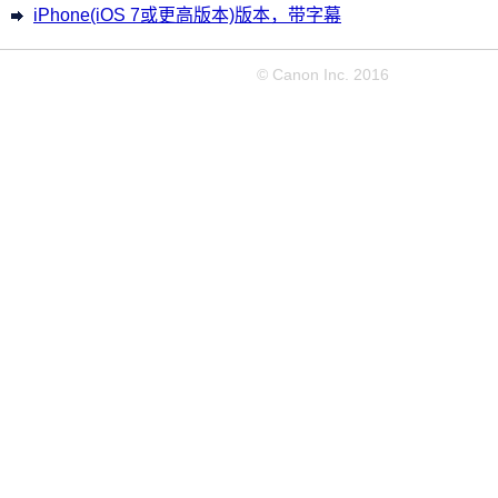
iPhone(iOS 7或更高版本)版本，带字幕
© Canon Inc. 2016