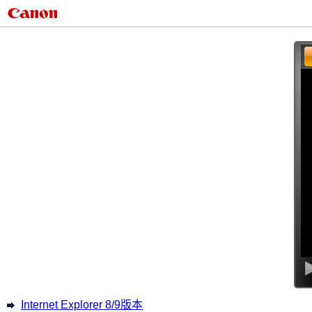
Internet Explorer 8/9版本