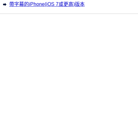
帶字幕的iPhone(iOS 7或更高)版本