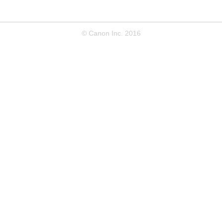
© Canon Inc. 2016