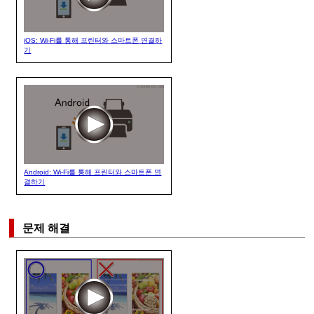
iOS: Wi-Fi를 통해 프린터와 스마트폰 연결하
기
Android: Wi-Fi를 통해 프린터와 스마트폰 연
결하기
문제 해결