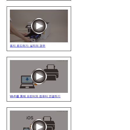
용지 로드하기: 설치의 경우
Wi-Fi를 통해 프린터와 컴퓨터 연결하기