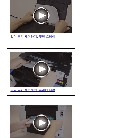
걸린 용지 제거하기: 뒷면 트레이
걸린 용지 제거하기: 프린터 내부