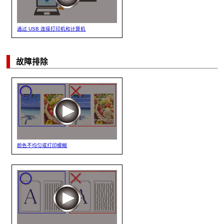
通过 USB 连接打印机和计算机
故障排除
颜色不均匀或打印模糊