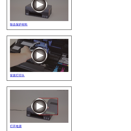
除去保护材料
安装打印头
打开电源