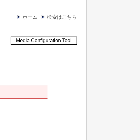
ホーム
検索はこちら
Media Configuration Tool
。