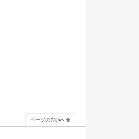
ページの先頭へ