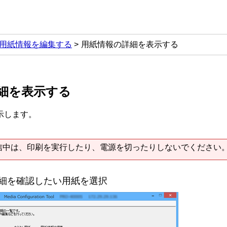
用紙情報を編集する
用紙情報の詳細を表示する
細を表示する
示します。
信中は、印刷を実行したり、電源を切ったりしないでください
細を確認したい用紙を選択