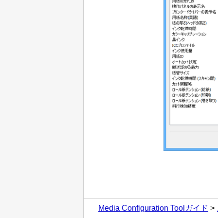
Media Configuration Toolガイド