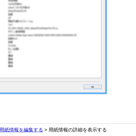
用紙情報を編集する
用紙情報の詳細を表示する