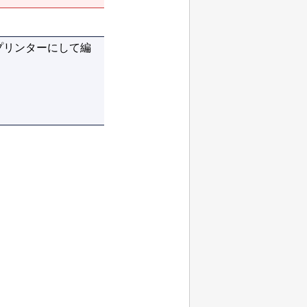
プリンターにして編