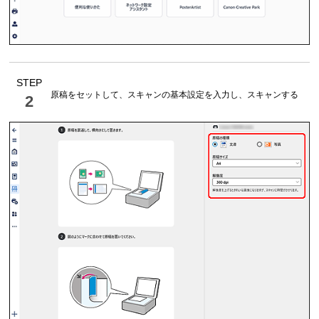
STEP
原稿をセットして、スキャンの基本設定を入力し、スキャンする
2