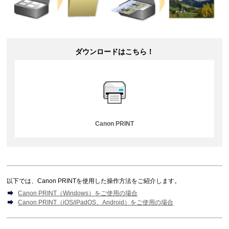
ダウンロードはこちら！
Canon PRINT
以下では、
Canon PRINT
を使用した操作方法をご紹介します。
Canon PRINT（Windows）をご使用の場合
Canon PRINT（iOS/iPadOS、Android）をご使用の場合