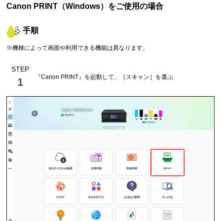
Canon PRINT
（
Windows
）をご使用の場合
手順
※機種によって画面や利用できる機能は異なります。
STEP
『
Canon PRINT
』を起動して、［
スキャン
］を選ぶ
1