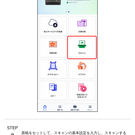
STEP
原稿をセットして、スキャンの基本設定を入力し、スキャンする