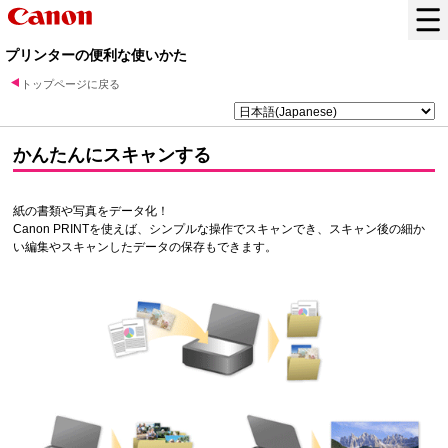
プリンターの便利な使いかた
トップページに戻る
かんたんにスキャンする
紙の書類や写真をデータ化！
Canon PRINT
を使えば、シンプルな操作でスキャンでき、スキャン後の細か
い編集やスキャンしたデータの保存もできます。