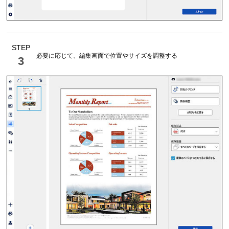
STEP
必要に応じて、編集画面で位置やサイズを調整する
3