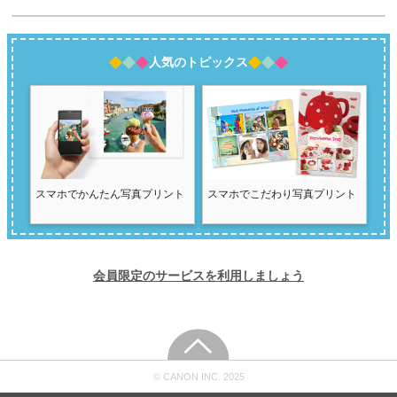
人気のトピックス
スマホでかんたん写真プリント
スマホでこだわり写真プリント
会員限定のサービスを利用しましょう
© CANON INC. 2025