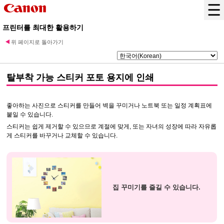
프린터를 최대한 활용하기
위 페이지로 돌아가기
탈부착 가능 스티커 포토 용지
에 인쇄
좋아하는 사진으로 스티커를 만들어 벽을 꾸미거나 노트북 또는 일정 계획표에
붙일 수 있습니다.
스티커는 쉽게 제거할 수 있으므로 계절에 맞게, 또는 자녀의 성장에 따라 자유롭
게 스티커를 바꾸거나 교체할 수 있습니다.
집 꾸미기를 즐길 수 있습니다.