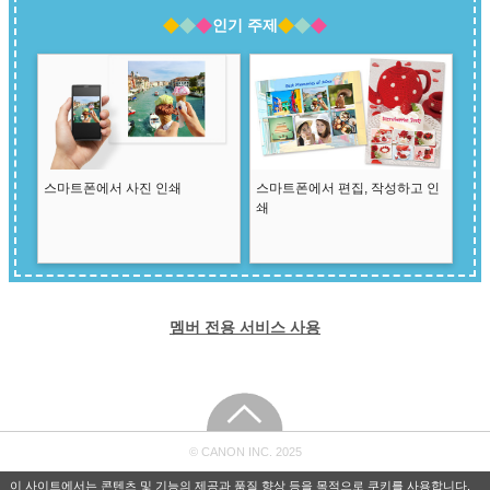
인기 주제
스마트폰에서 사진 인쇄
스마트폰에서 편집, 작성하고 인
쇄
멤버 전용 서비스 사용
© CANON INC. 2025
이 사이트에서는 콘텐츠 및 기능의 제공과 품질 향상 등을 목적으로 쿠키를 사용합니다.