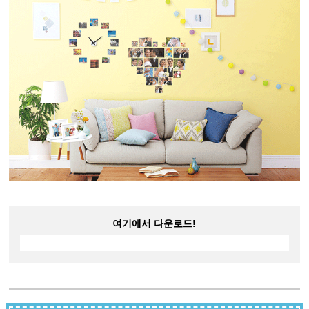
여기에서 다운로드!