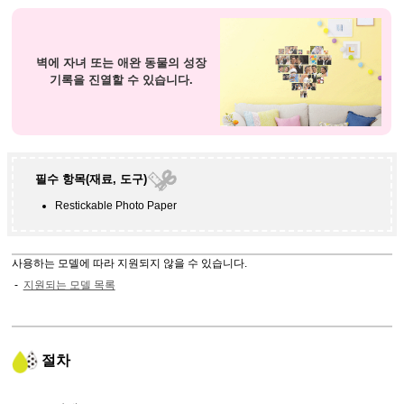
벽에 자녀 또는 애완 동물의 성장
기록을 진열할 수 있습니다.
필수 항목(재료, 도구)
Restickable Photo Paper
사용하는 모델에 따라 지원되지 않을 수 있습니다.
지원되는 모델 목록
절차