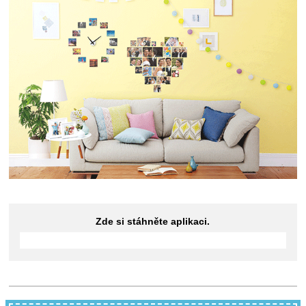
Zde si stáhněte aplikaci.