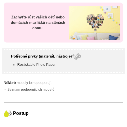
Zachyťte růst vašich dětí nebo
domácích mazlíčků na stěnách
domu.
Potřebné prvky (materiál, nástroje)
Restickable Photo Paper
Některé modely to nepodporují.
Seznam podporujících modelů
Postup