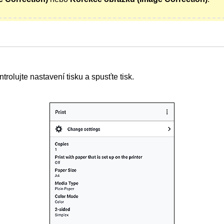
trolujte nastavení tisku a spusťte tisk.