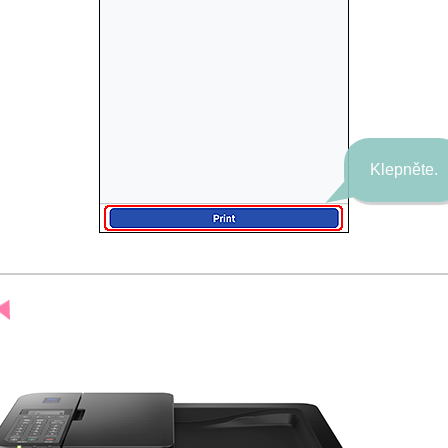
Klepněte.