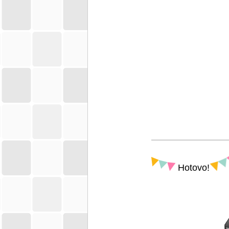
Hotovo!