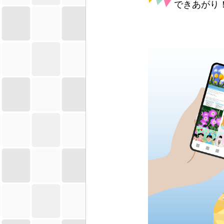
できあがり