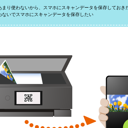
あまり使わないから、スマホにスキャンデータを保存しておき
わないでスマホにスキャンデータを保存したい