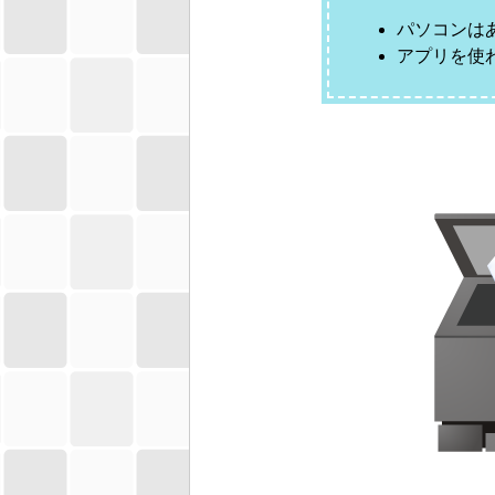
パソコンは
アプリを使