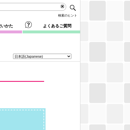
検索のヒント
使いかた
よくあるご質問