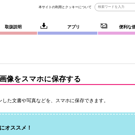
本サイトの利用とクッキーについて
取扱説明
アプリ
便利な
画像をスマホに保存する
ンした文書や写真などを、スマホに保存できます。
にオススメ！