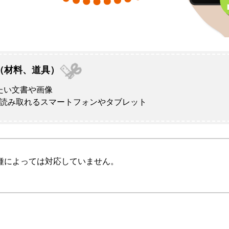
（材料、道具）
たい文書や画像
を読み取れるスマートフォンやタブレット
種によっては対応していません。