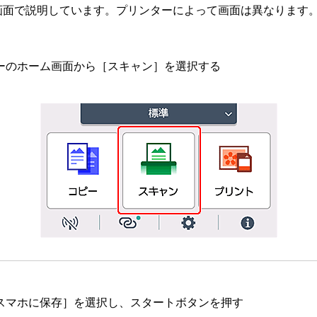
画面で説明しています。プリンターによって画面は異なります
ーのホーム画面から［
スキャン
］を選択する
スマホに保存
］を選択し、スタートボタンを押す