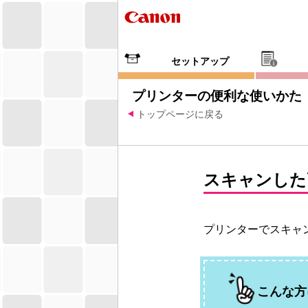
セットアップ
プリンターの便利な使いかた
トップページに戻る
スキャンした
プリンターでスキャ
こんな方