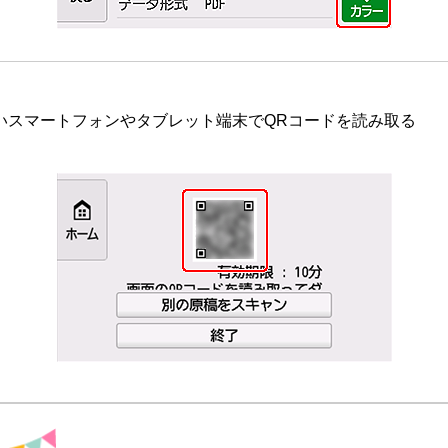
いスマートフォンやタブレット端末でQRコードを読み取る