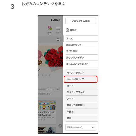
お好みのコンテンツを選ぶ
3