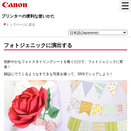
プリンターの便利な使いかた
トップページに戻る
フォトジェニックに演出する
色鮮やかなフォトスタイリングシートを敷くだけで、フォトジェニックに変
身！
雑誌にでてくるようなすてきな写真を撮って、SNSでシェアしよう！