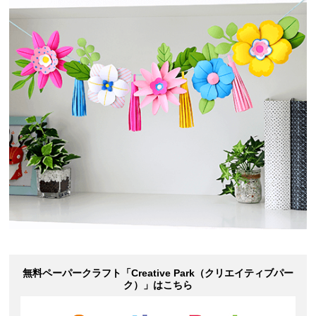
無料ペーパークラフト「
Creative Park
（クリエイティブパー
ク）」はこちら