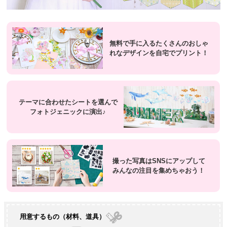
無料で手に入るたくさんのおしゃ
れなデザインを自宅でプリント！
テーマに合わせたシートを選んで
フォトジェニックに演出♪
撮った写真はSNSにアップして
みんなの注目を集めちゃおう！
用意するもの（材料、道具）